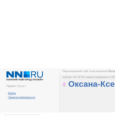
Персональный сайт пользователя
Окса
портрет № 31710 зарегистрирован в 200
Оксана-Кс
Привет, Гость !
-
Войти
-
Зарегистрироваться