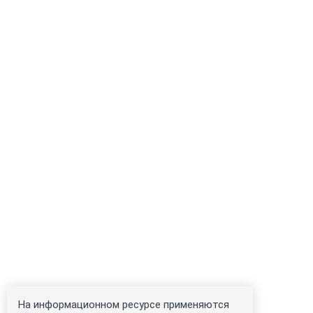
На информационном ресурсе применяются