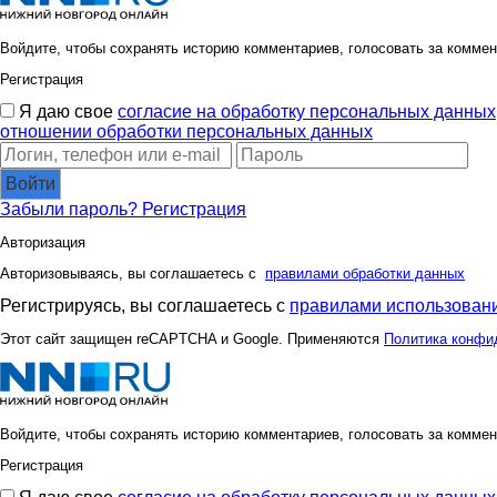
Войдите, чтобы сохранять историю комментариев, голосовать за коммен
Регистрация
Я даю свое
согласие на обработку персональных данных
отношении обработки персональных данных
Войти
Забыли пароль?
Регистрация
Авторизация
Авторизовываясь, вы соглашаетесь с
правилами обработки данных
Регистрируясь, вы соглашаетесь с
правилами использовани
Этот сайт защищен reCAPTCHA и Google. Применяются
Политика конфи
Войдите, чтобы сохранять историю комментариев, голосовать за коммен
Регистрация