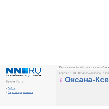
Персональный сайт пользователя
Окса
портрет № 31710 зарегистрирован в 200
Оксана-Кс
Привет, Гость !
-
Войти
-
Зарегистрироваться