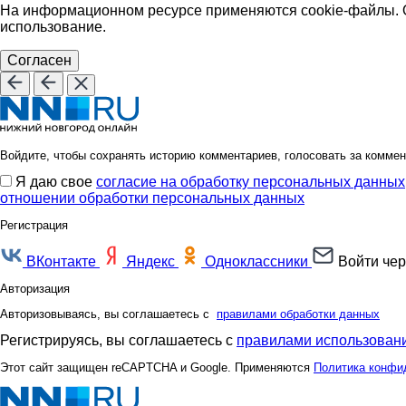
На информационном ресурсе применяются cookie-файлы. О
использование.
Согласен
Войдите, чтобы сохранять историю комментариев, голосовать за коммен
Я даю свое
согласие на обработку персональных данных
отношении обработки персональных данных
Регистрация
ВКонтакте
Яндекс
Одноклассники
Войти чер
Авторизация
Авторизовываясь, вы соглашаетесь с
правилами обработки данных
Регистрируясь, вы соглашаетесь с
правилами использовани
Этот сайт защищен reCAPTCHA и Google. Применяются
Политика конфи