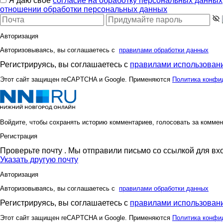
Я даю свое
согласие на обработку персональных данных
отношении обработки персональных данных
Авторизация
Авторизовываясь, вы соглашаетесь с
правилами обработки данных
Регистрируясь, вы соглашаетесь с
правилами использовани
Этот сайт защищен reCAPTCHA и Google. Применяются
Политика конфи
Войдите, чтобы сохранять историю комментариев, голосовать за коммен
Регистрация
Проверьте почту
. Мы отправили письмо со ссылкой для вх
Указать другую почту
Авторизация
Авторизовываясь, вы соглашаетесь с
правилами обработки данных
Регистрируясь, вы соглашаетесь с
правилами использовани
Этот сайт защищен reCAPTCHA и Google. Применяются
Политика конфи