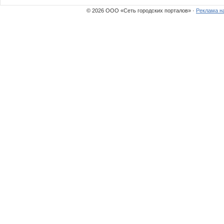
© 2026 ООО «Сеть городских порталов» ·
Реклама н