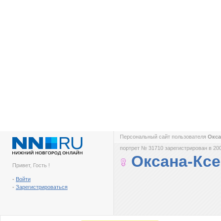
Персональный сайт пользователя
Окса
портрет № 31710 зарегистрирован в 200
Оксана-Кс
Привет, Гость !
-
Войти
-
Зарегистрироваться