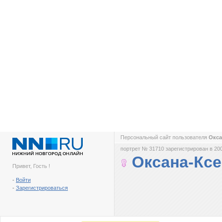
Персональный сайт пользователя
Окса
портрет № 31710 зарегистрирован в 200
Оксана-Кс
Привет, Гость !
-
Войти
-
Зарегистрироваться